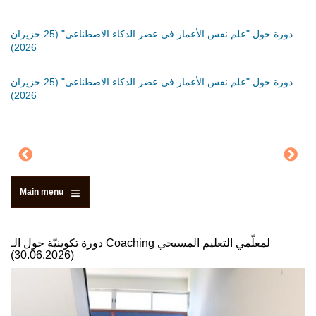
َةٍ
دورة حول "علم نفس الأعمار في عصر الذكاء الاصطناعي" (25 حزيران
دورة
2026)
دورة
َةٍ
دورة حول "علم نفس الأعمار في عصر الذكاء الاصطناعي" (25 حزيران
2026)
Main menu
دورة تكوينيّة حول الـ Coaching لمعلّمي التعليم المسيحي
(30.06.2026)