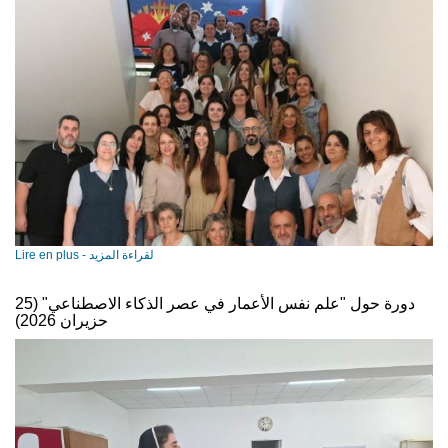
Lire en plus - لقراءة المزيد
دورة حول "علم نفس الأعمار في عصر الذكاء الاصطناعي" (25
حزيران 2026)