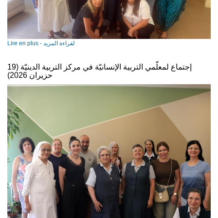
Lire en plus - لقراءة المزيد
إجتماع لمعلّمي التربية الإنسانيّة في مركز التربية الدينيّة (19
حزيران 2026)