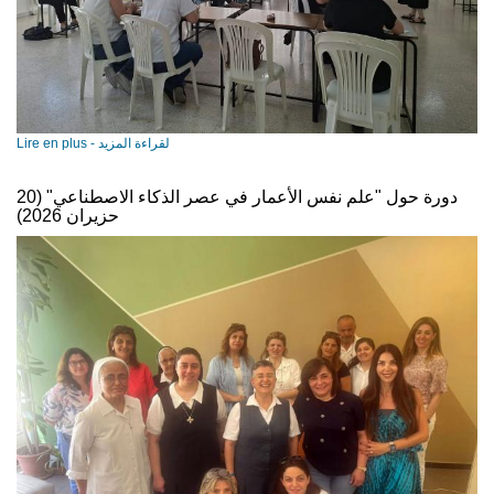
Lire en plus - لقراءة المزيد
دورة حول "علم نفس الأعمار في عصر الذكاء الاصطناعي" (20
حزيران 2026)