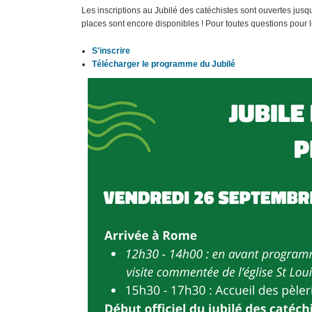
Les inscriptions au Jubilé des catéchistes sont ouvertes ju
places sont encore disponibles ! Pour toutes questions pour l
S'inscrire
Télécharger le programme du Jubilé