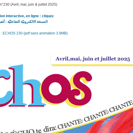
°230 (Avril, mai, juin & juillet 2025)
ion interactive, en ligne : cliquez
النسخة الالكترونيّة التفاعليّة : أنقر
r : ECHOS 230 (pdf sans animation 3.9MB)