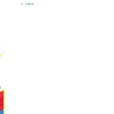
Log in