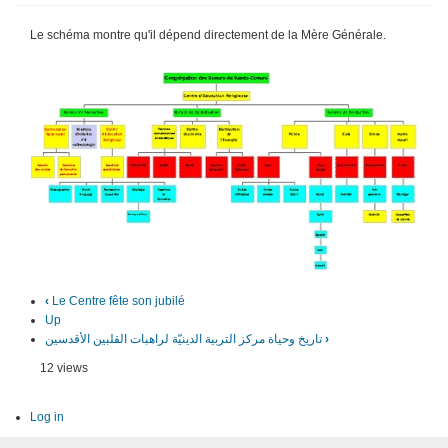
Le schéma montre qu'il dépend directement de la Mère Générale.
‹
Le Centre fête son jubilé
Up
تاريخ وحياة مركز التربية الدينيّة لراهبات القلبين الأقدسين
›
12 views
Log in