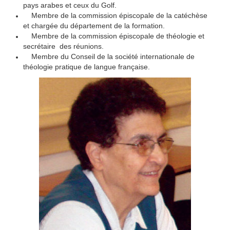
pays arabes et ceux du Golf.
Membre de la commission épiscopale de la catéchèse
et chargée du département de la formation.
Membre de la commission épiscopale de théologie et
secrétaire des réunions.
Membre du Conseil de la société internationale de
théologie pratique de langue française.