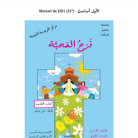
e
الأول أساسيّ
Manuel de EB1 (11
) -