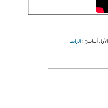
ف الأول أساسيّ :
الرابط