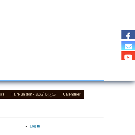
urs
Faire un don - تبرّع إذا أمكنك
Calendrier
Log in