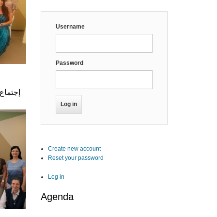
Username
Password
إجتماع 
Create new account
Reset your password
Log in
Agenda