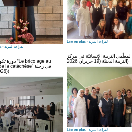
Lire en plus - لقراءة المزيد
Lire en plus - لقراءة المزيد
لمعلّمي التربية الإنسانيّة في مركز
التربية الدينيّة (19 حزيران 2026)
دورة تكوينية حول
ervice de la catéchèse
(23.06.2026)
Lire en plus - لقراءة المزيد