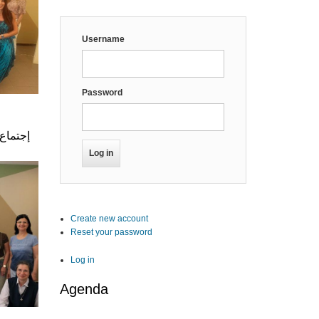
Username
Password
إجتماع 
Create new account
Reset your password
Log in
Agenda