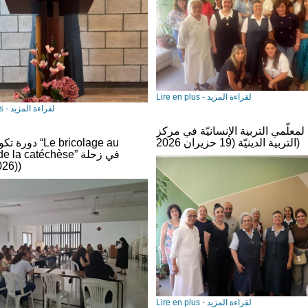
Lire en plus - لقراءة المزيد
Lire en plus - لقراءة المزيد
لمعلّمي التربية الإنسانيّة في مركز
التربية الدينيّة (19 حزيران 2026)
دورة تكوينية حول
ervice de la catéchèse
(23.06.2026)
Lire en plus - لقراءة المزيد