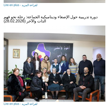
Lire en plus - لقراءة المزيد
دورة تدريبية حول الإصغاء وديناميكية الجماعة: رحلة نحو فهم
الذات والآخر (28.02.2026)
Lire en plus - لقراءة المزيد