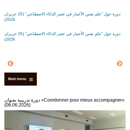
َةٍ
دورة حول "علم نفس الأعمار في عصر الذكاء الاصطناعي" (25 حزيران
دورة
2026)
دورة
َةٍ
دورة حول "علم نفس الأعمار في عصر الذكاء الاصطناعي" (25 حزيران
2026)
Main menu
دورة تدريبية بعنوان «Coordonner pour mieux accompagner»
(06.06.2026)