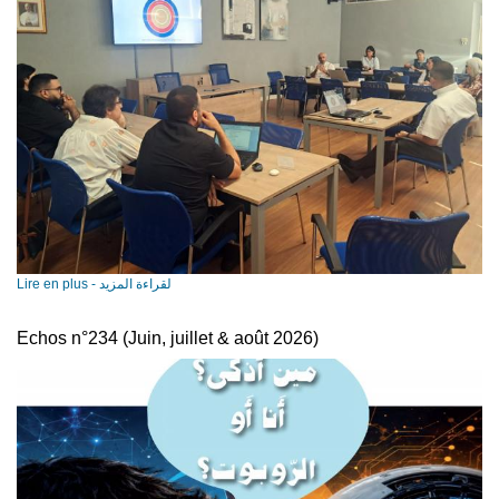
Lire en plus - لقراءة المزيد
Echos n°234 (Juin, juillet & août 2026)