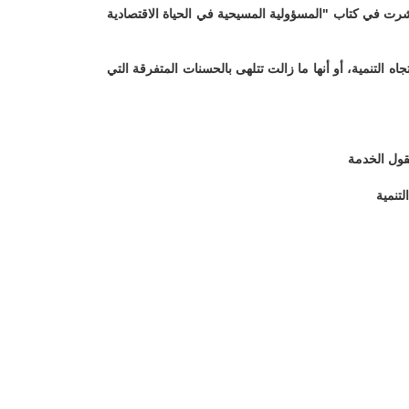
ت في كتاب "المسؤولية المسيحية في الحياة الاقتصادية
التنمية، أو أنها ما زالت تتلهى بالحسنات المتفرقة التي
قول الخدمة
لتنمية