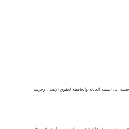
نة إلى التنمية العادلة والحافظة لحقوق الإنسان وحريته