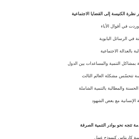
ردت في أقوال الأباء
ة في الرسائل البابوية
بة بالعدالة الاجتماعية
 بمشاكل التنمية والمساعدات بين الدول
سة تتحسّس مشكلة العالم الثالث
لحسنة والمطالبة بالتنمية الشاملة
ة الإنسانية مع بعض الشهود
 كاريتاس كنموذج عمل