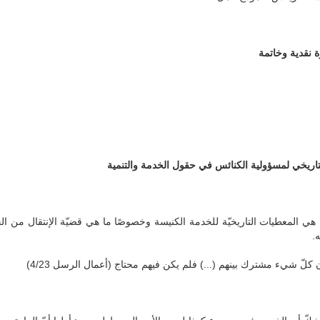
لتاريخي لمسؤولية الكنائس في حقول الخدمة والتنمية
لمعطيات التاريخيّة للخدمة الكنيسة وخصوصًا ما هي قضيّة الإنتقال من الحس
ه
.
 شيء مشترك بينهم (...) فلم يكن فيهم محتاج (أعمال الرسل 4/23)