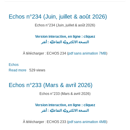
Echos n°234 (Juin, juillet & août 2026)
Echos n°234 (Juin, juillet & août 2026)
Version interactive, en ligne : cliquez
النسخة الالكترونيّة التفاعليّة : أنقر
À télécharger : ECHOS 234 (
pdf sans animation 7MB
)
Echos
Read more
about
529 views
Echos
n°234
Echos n°233 (Mars & avril 2026)
(Juin,
juillet
Echos n°233 (Mars & avril 2026)
&
août
Version interactive, en ligne : cliquez
2026)
النسخة الالكترونيّة التفاعليّة : أنقر
À télécharger : ECHOS 233 (
pdf sans animation 4MB
)