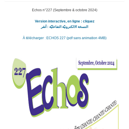
Echos n°227 (Septembre & octobre 2024)
Version interactive, en ligne : cliquez
النسخة الالكترونيّة التفاعليّة : أنقر
À télécharger : ECHOS 227 (pdf sans animation 4MB)