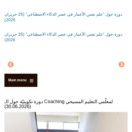
َةٍ
دورة حول "علم نفس الأعمار في عصر الذكاء الاصطناعي" (25 حزيران
دورة
2026)
دورة
َةٍ
دورة حول "علم نفس الأعمار في عصر الذكاء الاصطناعي" (25 حزيران
2026)
Main menu
دورة تكوينيّة حول الـ Coaching لمعلّمي التعليم المسيحي
(30.06.2026)