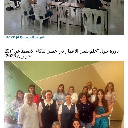
Lire en plus - لقراءة المزيد
دورة حول "علم نفس الأعمار في عصر الذكاء الاصطناعي" (20
حزيران 2026)