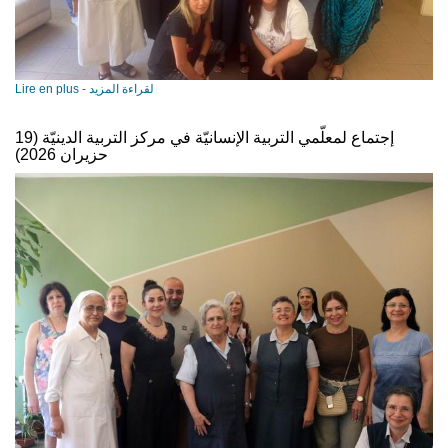
Lire en plus - لقراءة المزيد
إجتماع لمعلّمي التربية الإنسانيّة في مركز التربية الدينيّة (19
حزيران 2026)