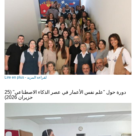
Lire en plus - لقراءة المزيد
دورة حول "علم نفس الأعمار في عصر الذكاء الاصطناعي" (25
حزيران 2026)