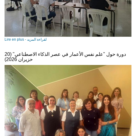
Lire en plus - لقراءة المزيد
دورة حول "علم نفس الأعمار في عصر الذكاء الاصطناعي" (20
حزيران 2026)