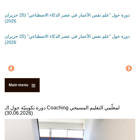
َةٍ
دورة حول "علم نفس الأعمار في عصر الذكاء الاصطناعي" (25 حزيران
دورة
2026)
دورة
َةٍ
دورة حول "علم نفس الأعمار في عصر الذكاء الاصطناعي" (25 حزيران
2026)
Main menu
دورة تكوينيّة حول الـ Coaching لمعلّمي التعليم المسيحي
(30.06.2026)