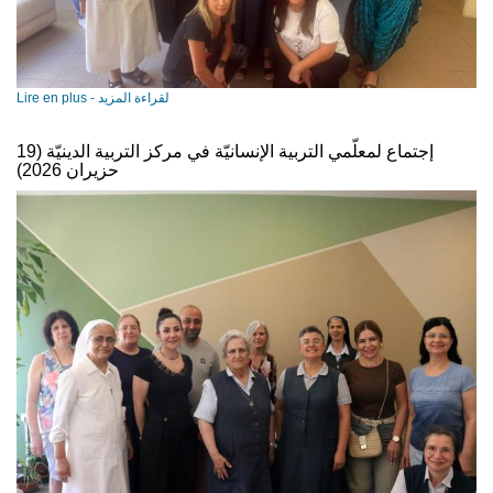
Lire en plus - لقراءة المزيد
إجتماع لمعلّمي التربية الإنسانيّة في مركز التربية الدينيّة (19
حزيران 2026)