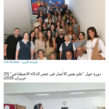
Lire en plus - لقراءة المزيد
دورة حول "علم نفس الأعمار في عصر الذكاء الاصطناعي" (25
حزيران 2026)