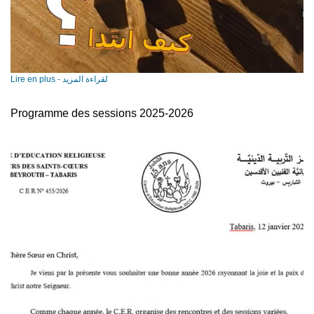
Lire en plus - لقراءة المزيد
Programme des sessions 2025-2026