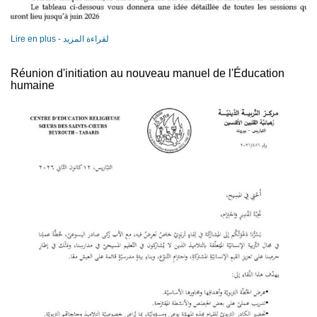
Lire en plus - لقراءة المزيد
Réunion d'initiation au nouveau manuel de l'Éducation
humaine