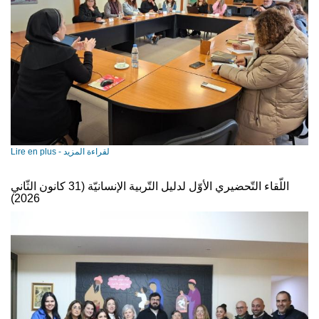
Lire en plus - لقراءة المزيد
اللّقاء التّحضيري الأوّل لدليل التّربية الإنسانيّة (31 كانون الثّاني
2026)