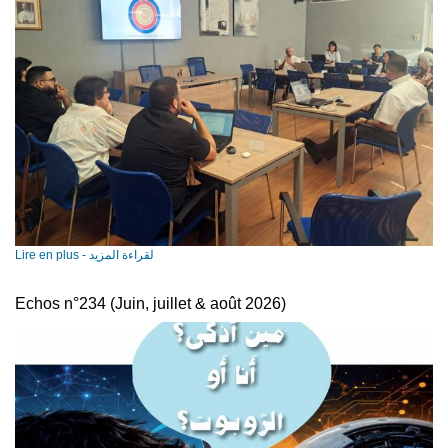
Lire en plus - لقراءة المزيد
Echos n°234 (Juin, juillet & août 2026)