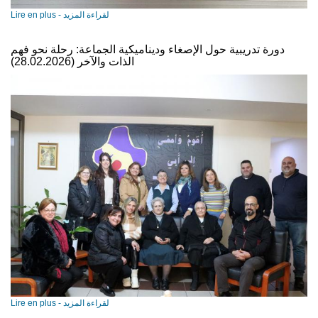
Lire en plus - لقراءة المزيد
دورة تدريبية حول الإصغاء وديناميكية الجماعة: رحلة نحو فهم
الذات والآخر (28.02.2026)
Lire en plus - لقراءة المزيد