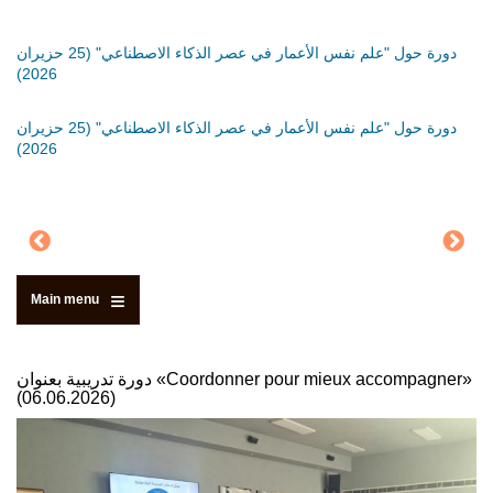
َةٍ
دورة حول "علم نفس الأعمار في عصر الذكاء الاصطناعي" (25 حزيران
دورة
2026)
دورة
َةٍ
دورة حول "علم نفس الأعمار في عصر الذكاء الاصطناعي" (25 حزيران
2026)
Main menu
دورة تدريبية بعنوان «Coordonner pour mieux accompagner»
(06.06.2026)