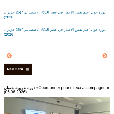
َةٍ
دورة حول "علم نفس الأعمار في عصر الذكاء الاصطناعي" (25 حزيران
دورة
2026)
دورة
َةٍ
دورة حول "علم نفس الأعمار في عصر الذكاء الاصطناعي" (25 حزيران
2026)
Main menu
دورة تدريبية بعنوان «Coordonner pour mieux accompagner»
(06.06.2026)