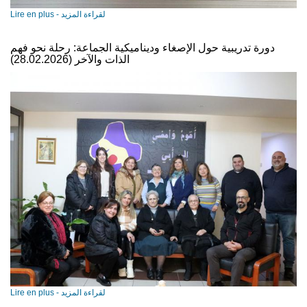
Lire en plus - لقراءة المزيد
دورة تدريبية حول الإصغاء وديناميكية الجماعة: رحلة نحو فهم
الذات والآخر (28.02.2026)
Lire en plus - لقراءة المزيد