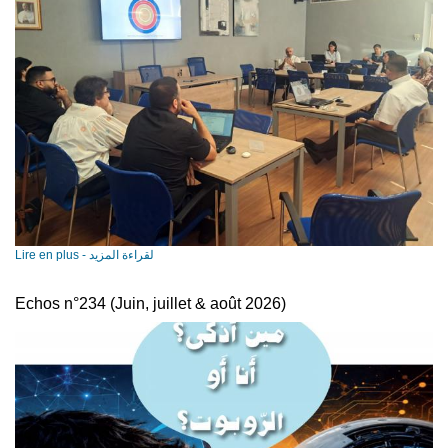
Lire en plus - لقراءة المزيد
Echos n°234 (Juin, juillet & août 2026)