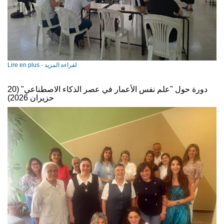
Lire en plus - لقراءة المزيد
دورة حول "علم نفس الأعمار في عصر الذكاء الاصطناعي" (20
حزيران 2026)