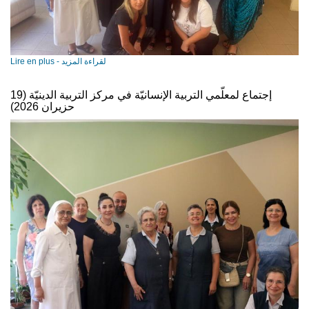
Lire en plus - لقراءة المزيد
إجتماع لمعلّمي التربية الإنسانيّة في مركز التربية الدينيّة (19
حزيران 2026)