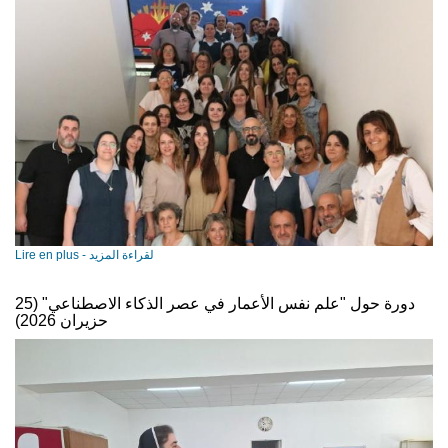
Lire en plus - لقراءة المزيد
دورة حول "علم نفس الأعمار في عصر الذكاء الاصطناعي" (25
حزيران 2026)