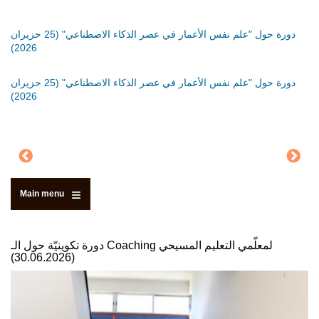
َةٍ
دورة حول "علم نفس الأعمار في عصر الذكاء الاصطناعي" (25 حزيران
دورة
2026)
دورة
َةٍ
دورة حول "علم نفس الأعمار في عصر الذكاء الاصطناعي" (25 حزيران
2026)
Main menu
دورة تكوينيّة حول الـ Coaching لمعلّمي التعليم المسيحي
(30.06.2026)